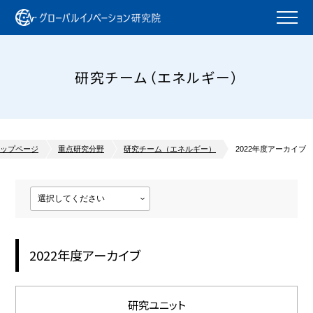
研究チーム（エネルギー）
ップページ
重点研究分野
研究チーム（エネルギー）
2022年度アーカイブ
2022年度アーカイブ
研究ユニット