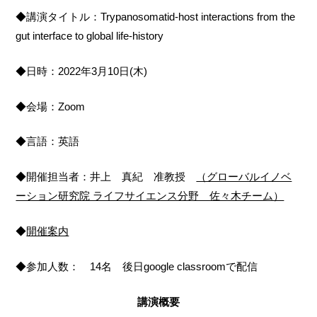
◆講演タイトル：Trypanosomatid-host interactions from the
gut interface to global life-history
◆日時：2022年3月10日(木)
◆会場：Zoom
◆言語：英語
◆開催担当者：井上 真紀 准教授
（グローバルイノベ
ーション研究院 ライフサイエンス分野 佐々木チーム）
◆
開催案内
◆参加人数： 14名 後日google classroomで配信
講演概要