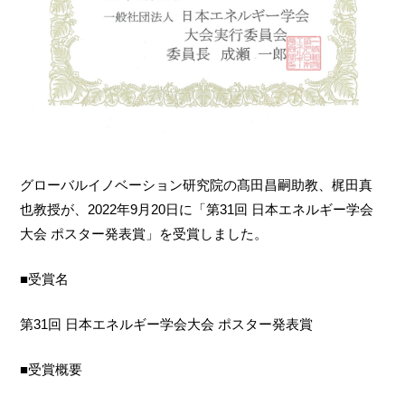
グローバルイノベーション研究院の髙田昌嗣助教、梶田真
也教授が、2022年9月20日に「第31回 日本エネルギー学会
大会 ポスター発表賞」を受賞しました。
■受賞名
第31回 日本エネルギー学会大会 ポスター発表賞
■受賞概要