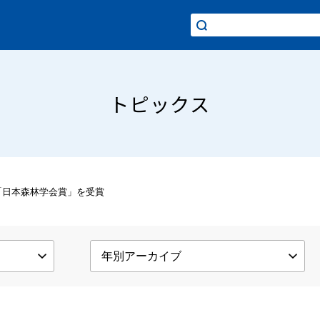
トピックス
「日本森林学会賞」を受賞