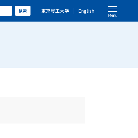
東京農工大学
English