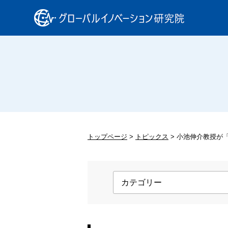
トップページ
トピックス
小池伸介教授が