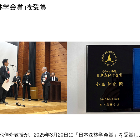
林学会賞」を受賞
伸介教授が、2025年3月20日に「日本森林学会賞」を受賞し