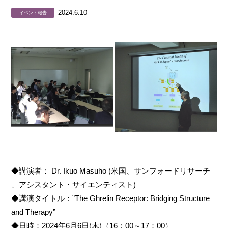
2024.6.10
イベント報告
◆講演者： Dr. Ikuo Masuho (米国、サンフォードリサーチ
、アシスタント・サイエンティスト)
◆講演タイトル：”The Ghrelin Receptor: Bridging Structure
and Therapy”
◆日時：2024年6月6日(木)（16：00～17：00）