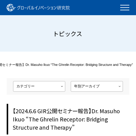
トピックス
セミナー報告】Dr. Masuho Ikuo “The Ghrelin Receptor: Bridging Structure and Therapy”
【2024.6.6 GIR公開セミナー報告】Dr. Masuho
Ikuo “The Ghrelin Receptor: Bridging
Structure and Therapy”