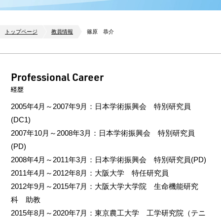
トップページ
教員情報
篠原 恭介
Professional Career
経歴
2005年4月～2007年9月：日本学術振興会 特別研究員
(DC1)
2007年10月～2008年3月：日本学術振興会 特別研究員
(PD)
2008年4月～2011年3月：日本学術振興会 特別研究員(PD)
2011年4月～2012年8月：大阪大学 特任研究員
2012年9月～2015年7月：大阪大学大学院 生命機能研究
科 助教
2015年8月～2020年7月：東京農工大学 工学研究院（テニ