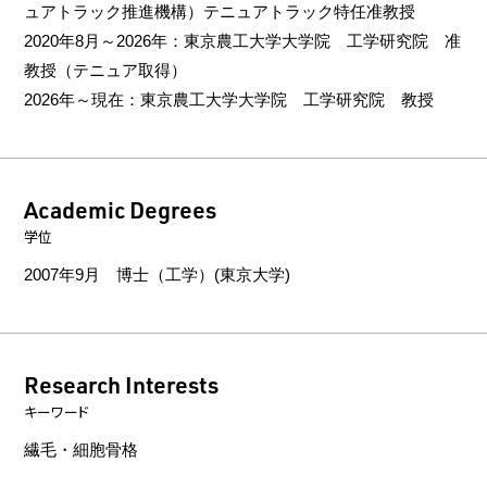
ュアトラック推進機構）テニュアトラック特任准教授
2020年8月～2026年：東京農工大学大学院 工学研究院 准
教授（テニュア取得）
2026年～現在：東京農工大学大学院 工学研究院 教授
Academic Degrees
学位
2007年9月 博士（工学）(東京大学)
Research Interests
キーワード
繊毛・細胞骨格