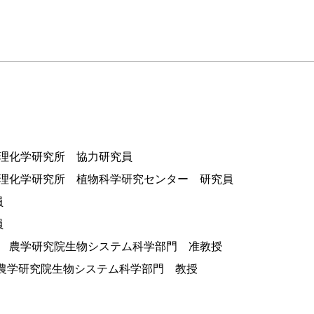
独立行政法人理化学研究所 協力研究員
 独立行政法人理化学研究所 植物科学研究センター 研究員
員
員
 東京農工大学 農学研究院生物システム科学部門 准教授
東京農工大学 農学研究院生物システム科学部門 教授