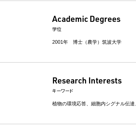
Academic Degrees
学位
2001年 博士（農学）筑波大学
Research Interests
キーワード
植物の環境応答、細胞内シグナル伝達