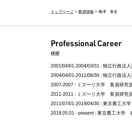
トップページ
教員情報
梅澤 泰史
Professional Career
経歴
2001/04/01-2004/03/31 : 
2004/04/01-2011/06/30 :
2007-2007 : ミズーリ大学 客員研究
2011-2011 : ミズーリ大学 客員研究
2011/07/01-2019/04/30 :
2019.05.01 - present : 