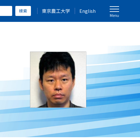
東京農工大学
English