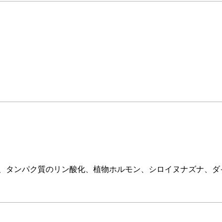
、タンパク質のリン酸化、植物ホルモン、シロイヌナズナ、ダ