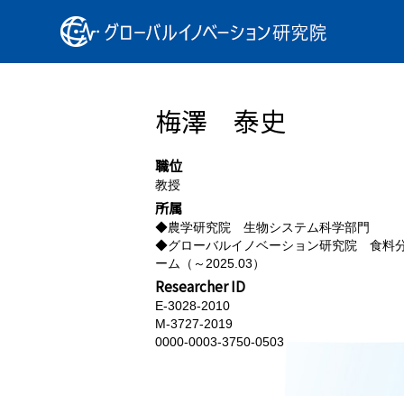
梅澤 泰史
職位
教授
所属
◆農学研究院 生物システム科学部門
◆グローバルイノベーション研究院 食料
ーム（～2025.03）
Researcher ID
E-3028-2010
M-3727-2019
0000-0003-3750-0503