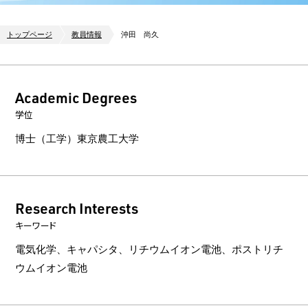
トップページ
教員情報
沖田 尚久
Academic Degrees
学位
博士（工学）東京農工大学
Research Interests
キーワード
電気化学、キャパシタ、リチウムイオン電池、ポストリチ
ウムイオン電池