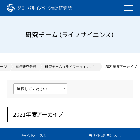
研究チーム（ライフサイエンス）
ージ
重点研究分野
研究チーム（ライフサイエンス）
2021年度アーカイブ
2021年度アーカイブ
プライバシーポリシー
当サイトの利用について