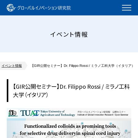
イベント情報
イベント情報
【GIR公開セミナー】Dr. Filippo Rossi / ミラノ工科大学（イタリア）
【GIR公開セミナー】Dr. Filippo Rossi / ミラノ工科
大学（イタリア）