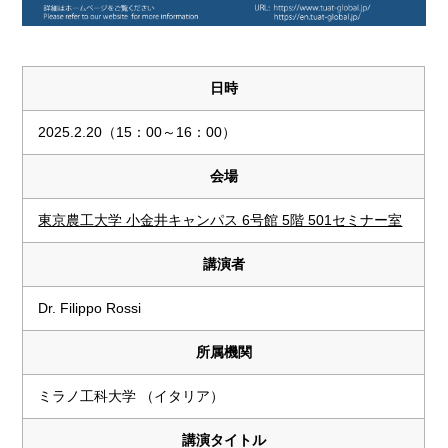
日時
2025.2.20（15：00～16：00）
会場
東京農工大学 小金井キャンパス 6号館 5階 501セミナー室
講演者
Dr. Filippo Rossi
所属機関
ミラノ工科大学 （イタリア）
講演タイトル