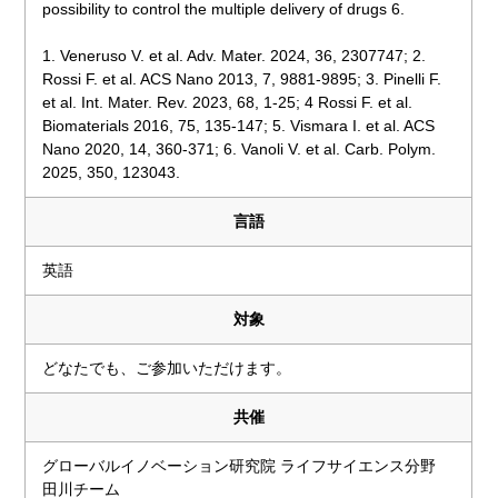
possibility to control the multiple delivery of drugs 6.
1. Veneruso V. et al. Adv. Mater. 2024, 36, 2307747; 2.
Rossi F. et al. ACS Nano 2013, 7, 9881-9895; 3. Pinelli F.
et al. Int. Mater. Rev. 2023, 68, 1-25; 4 Rossi F. et al.
Biomaterials 2016, 75, 135-147; 5. Vismara I. et al. ACS
Nano 2020, 14, 360-371; 6. Vanoli V. et al. Carb. Polym.
2025, 350, 123043.
言語
英語
対象
どなたでも、ご参加いただけます。
共催
グローバルイノベーション研究院 ライフサイエンス分野
田川チーム