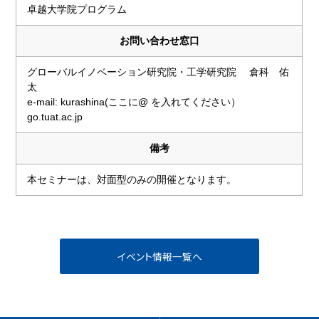
卓越大学院プログラム
お問い合わせ窓口
グローバルイノベーション研究院・工学研究院 倉科 佑
太
e-mail: kurashina(ここに@ を入れてください）
go.tuat.ac.jp
備考
本セミナーは、対面型のみの開催となります。