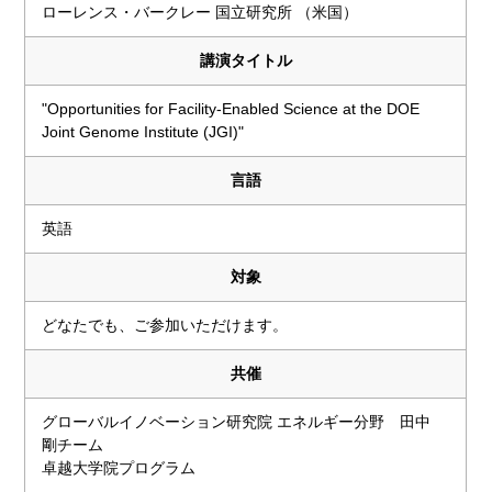
ローレンス・バークレー 国立研究所 （米国）
講演タイトル
"Opportunities for Facility-Enabled Science at the DOE
Joint Genome Institute (JGI)"
言語
英語
対象
どなたでも、ご参加いただけます。
共催
グローバルイノベーション研究院 エネルギー分野 田中
剛チーム
卓越大学院プログラム