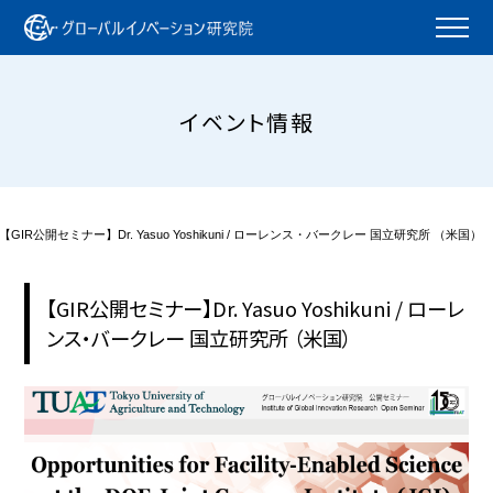
イベント情報
【GIR公開セミナー】Dr. Yasuo Yoshikuni / ローレンス・バークレー 国立研究所 （米国）
【GIR公開セミナー】Dr. Yasuo Yoshikuni / ローレ
ンス・バークレー 国立研究所 （米国）