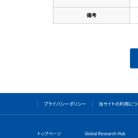
備考
プライバシーポリシー
当サイトの利用につ
トップページ
Global Research Hub