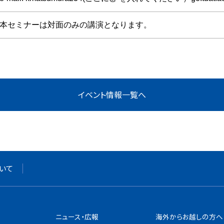
本セミナーは対面のみの講演となります。
いて
ニュース・広報
海外からお越しの方へ