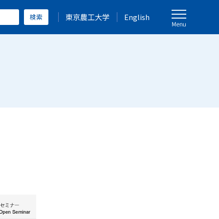
東京農工大学
English