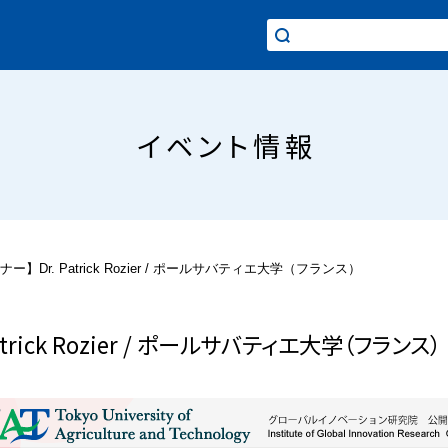
イベント情報
ー】Dr. Patrick Rozier / ポールサバティエ大学（フランス）
trick Rozier / ポールサバティエ大学（フランス）