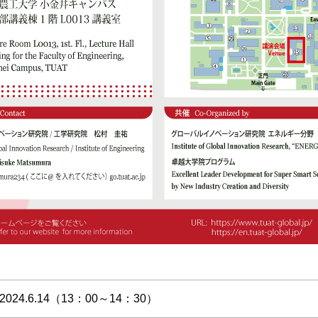
2024.6.14（13：00～14：30）