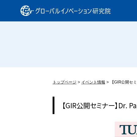
トップページ
イベント情報
【GIR公開セミナ
【GIR公開セミナー】Dr. Pa