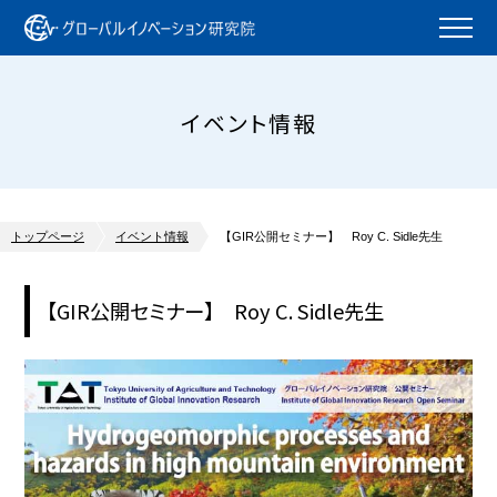
イベント情報
トップページ
イベント情報
【GIR公開セミナー】 Roy C. Sidle先生
【GIR公開セミナー】 Roy C. Sidle先生