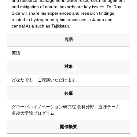
and resource management, water resources management
and mitigation of natural hazards are key issues. Dr. Roy
Side will share his experiences and research findings
related to hydrogeomorphic processes in Japan and
central Asia such as Tajikistan.
言語
英語
対象
どなたでも、ご聴講いただけます。
共催
グローバルイノベーション研究院 食料分野 五味チーム
卓越大学院プログラム
開催概要