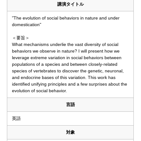
講演タイトル
"The evolution of social behaviors in nature and under
domestication"
＜要旨＞
What mechanisms underlie the vast diversity of social
behaviors we observe in nature? I will present how we
leverage extreme variation in social behaviors between
populations of a species and between closely-related
species of vertebrates to discover the genetic, neuronal,
and endocrine bases of this variation. This work has
identified unifying principles and a few surprises about the
evolution of social behavior.
言語
英語
対象