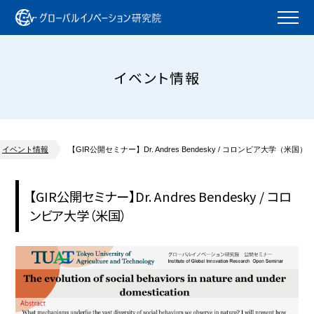
イベント情報
イベント情報
【GIR公開セミナー】Dr. Andres Bendesky / コロンビア大学（米国）
【GIR公開セミナー】Dr. Andres Bendesky / コロ
ンビア大学（米国）