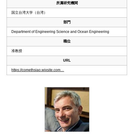
所属研究機関
国立台湾大学（台湾）
部門
Department of Engineering Science and Ocean Engineering
職位
准教授
URL
https://comethsiao.wixsite.com…